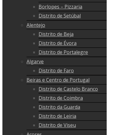
Borlopes – Pizzaria
Distrito de Setúbal
Alentejo
Distrito de Beja
Distrito de Évora
Distrito de Portalegre
Algarve
Distrito de Faro
Beiras e Centro de Portugal
Distrito de Castelo Branco
Distrito de Coimbra
Distrito da Guarda
Distrito de Leiria
Distrito de Viseu
Açores