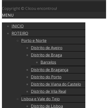
Copyright © Clicou encontrou!
MENU
INICIO
ROTEIRO
Porto e Norte
Distrito de Aveiro
Distrito de Braga
Barcelos
Distrito de Bragança
Distrito do Porto
Distrito de Viana do Castelo
Distrito de Vila Real
Lisboa e Vale do Tejo
Distrito de Lisboa