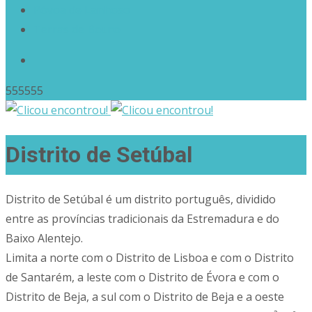
Póvoa de Lanhoso
Terras de Bouro
555555
Distrito de Setúbal
Distrito de Setúbal é um distrito português, dividido
entre as províncias tradicionais da Estremadura e do
Baixo Alentejo.
Limita a norte com o Distrito de Lisboa e com o Distrito
de Santarém, a leste com o Distrito de Évora e com o
Distrito de Beja, a sul com o Distrito de Beja e a oeste