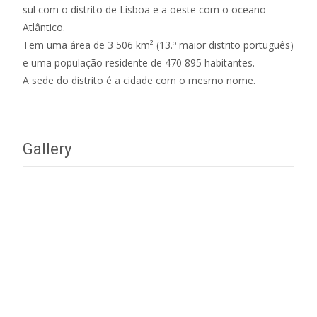
sul com o distrito de Lisboa e a oeste com o oceano
Atlântico.
Tem uma área de 3 506 km² (13.º maior distrito português)
e uma população residente de 470 895 habitantes.
A sede do distrito é a cidade com o mesmo nome.
Gallery